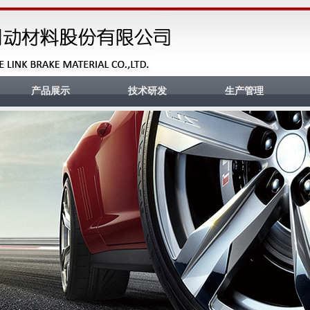
产品展示
技术研发
生产管理