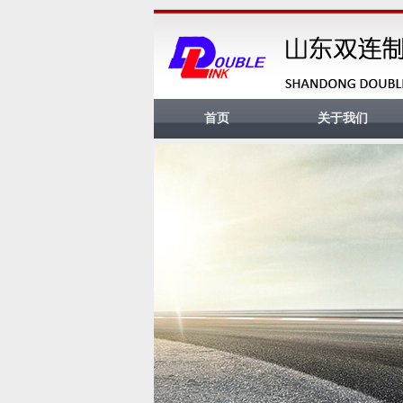
首页
关于我们