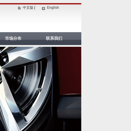
中文版
|
English
市场分布
联系我们