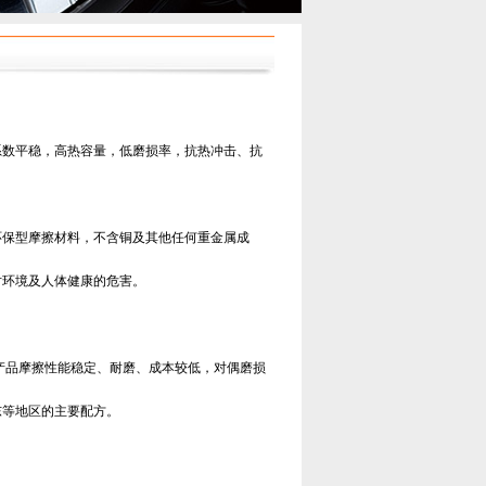
系数平稳，高热容量，低磨损率，抗热冲击、抗
环保型摩擦材料，不含铜及其他任何重金属成
对环境及人体健康的危害。
产品摩擦性能稳定、耐磨、成本较低，对偶磨损
东等地区的主要配方。