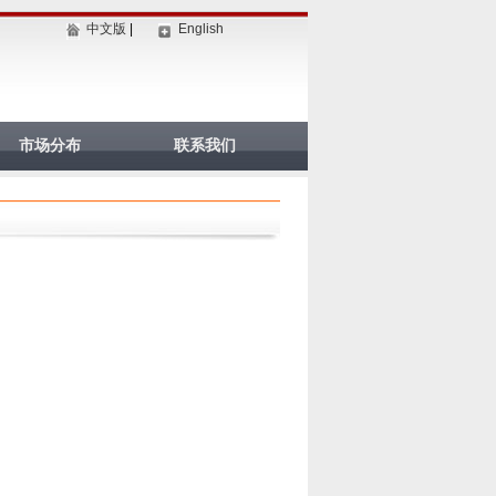
中文版
|
English
市场分布
联系我们