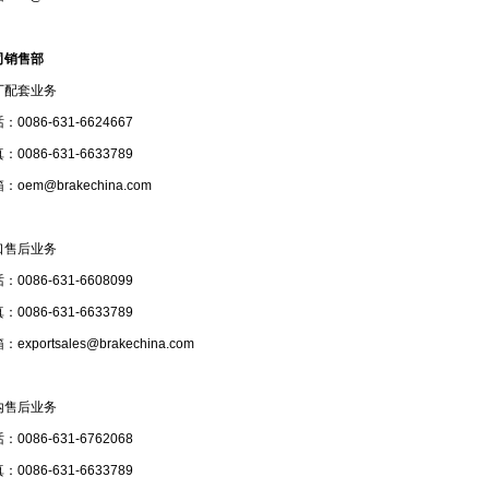
司销售部
厂配套业务
：0086-631-6624667
：0086-631-6633789
：oem@brakechina.com
口售后业务
：0086-631-6608099
：0086-631-6633789
exportsales@brakechina.com
内售后业务
：0086-631-6762068
：0086-631-6633789