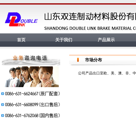
首页
关于我们
产品展示
市场分布
公司产品出口至欧、美、澳、非、中